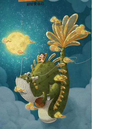
好好愛自己