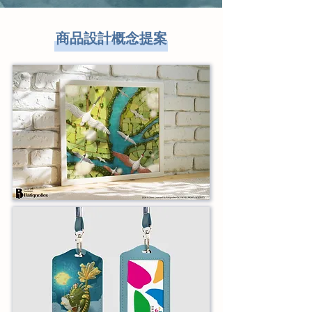
​商品設計概念提案