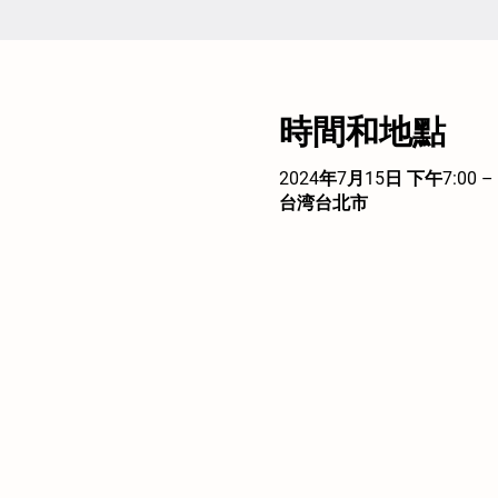
時間和地點
2024年7月15日 下午7:00 –
台湾台北市